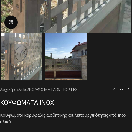
Click to enlarge
Αρχική σελίδα
/
ΚΟΥΦΩΜΑΤΑ & ΠΟΡΤΕΣ
ΚΟΥΦΩΜΑΤΑ INOX
Κουφώματα κορυφαίας αισθητικής και λειτουργικότητας από Inox
υλικό