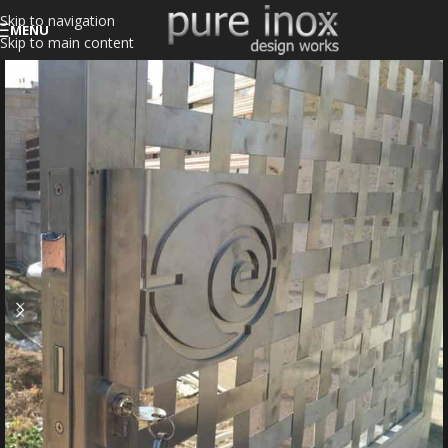
Skip to navigation
MENU
Skip to main content