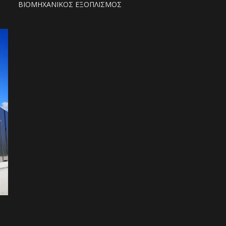
ΒΙΟΜΗΧΑΝΙΚΟΣ ΕΞΟΠΛΙΣΜΟΣ