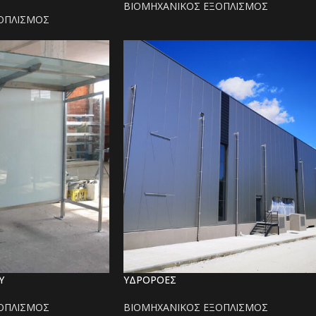
ΒΙΟΜΗΧΑΝΙΚΟΣ ΕΞΟΠΛΙΣΜΟΣ
ΟΠΛΙΣΜΟΣ
Υ
ΥΔΡΟΡΟΕΣ
ΟΠΛΙΣΜΟΣ
ΒΙΟΜΗΧΑΝΙΚΟΣ ΕΞΟΠΛΙΣΜΟΣ