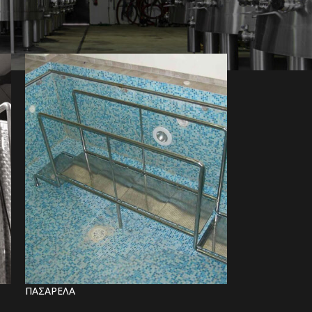
ΠΑΣΑΡΕΛΑ