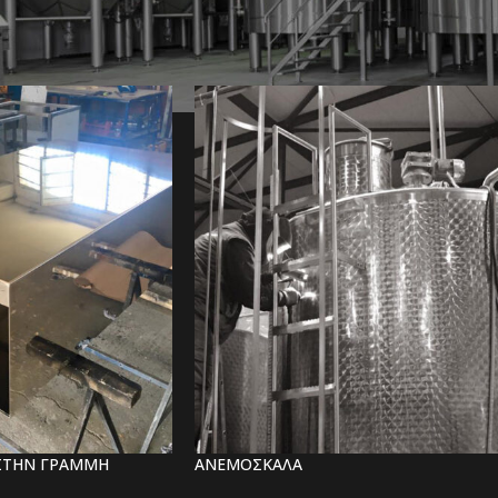
ΗΧΑΝΙΚΟΣ ΕΞΟΠΛΙΣΜΟΣ
ΣΤΗΝ ΓΡΑΜΜΗ
ΑΝΕΜΟΣΚΑΛΑ