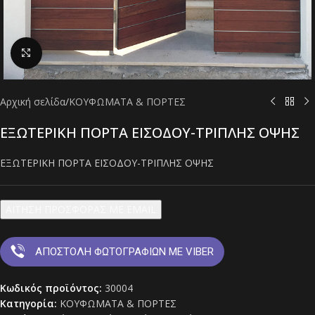
Click to enlarge
Αρχική σελίδα
/
ΚΟΥΦΩΜΑΤΑ & ΠΟΡΤΕΣ
ΕΞΩΤΕΡΙΚΗ ΠΟΡΤΑ ΕΙΣΟΔΟΥ-ΤΡΙΠΛΗΣ ΟΨΗΣ
ΕΞΩΤΕΡΙΚΗ ΠΟΡΤΑ ΕΙΣΟΔΟΥ-ΤΡΙΠΛΗΣ ΟΨΗΣ
ΑΙΤΗΣΗ ΠΡΟΣΦΟΡΑΣ ΜΕ EMAIL
ΑΠΟΣΤΟΛΗ ΦΩΤΟΓΡΑΦΙΩΝ ΜΕ VIBER
Κωδικός προϊόντος:
30004
Κατηγορία:
ΚΟΥΦΩΜΑΤΑ & ΠΟΡΤΕΣ