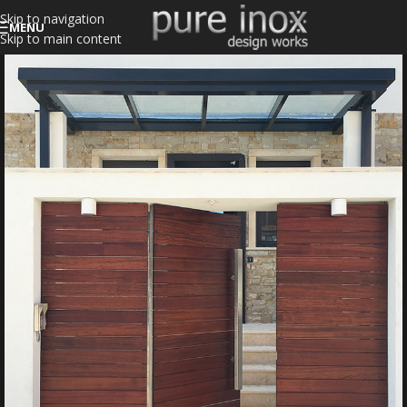
Skip to navigation
MENU
Skip to main content