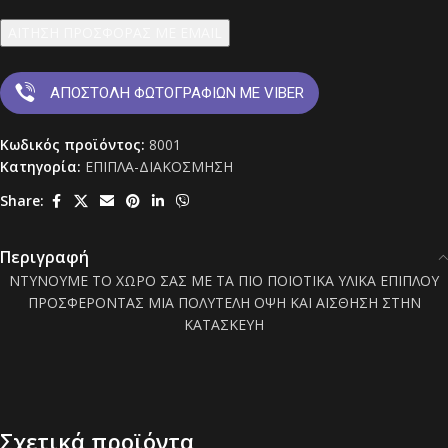
ΑΙΤΗΣΗ ΠΡΟΣΦΟΡΑΣ ΜΕ EMAIL
ΑΠΟΣΤΟΛΗ ΦΩΤΟΓΡΑΦΙΩΝ ΜΕ VIBER
Κωδικός προϊόντος:
8001
Κατηγορία:
ΕΠΙΠΛΑ-ΔΙΑΚΟΣΜΗΣΗ
Share:
Περιγραφή
ΝΤΥΝΟΥΜΕ ΤΟ ΧΩΡΟ ΣΑΣ ΜΕ ΤΑ ΠΙΟ ΠΟΙΟΤΙΚΑ ΥΛΙΚΑ ΕΠΙΠΛΟΥ
ΠΡΟΣΦΕΡΟΝΤΑΣ ΜΙΑ ΠΟΛΥΤΕΛΗ ΟΨΗ ΚΑΙ ΑΙΣΘΗΣΗ ΣΤΗΝ
ΚΑΤΑΣΚΕΥΗ
Σχετικά προϊόντα