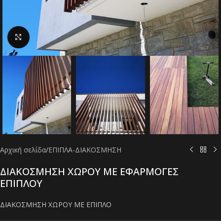
Click to enlarge
Αρχική σελίδα
/
ΕΠΙΠΛΑ-ΔΙΑΚΟΣΜΗΣΗ
ΔΙΑΚΟΣΜΗΣΗ ΧΩΡΟΥ ΜΕ ΕΦΑΡΜΟΓΕΣ
ΕΠΙΠΛΟΥ
ΔΙΑΚΟΣΜΗΣΗ ΧΩΡΟΥ ΜΕ ΕΠΙΠΛΟ