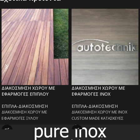
ΔΙΑΚΟΣΜΗΣΗ ΧΩΡΟΥ ΜΕ
ΔΙΑΚΟΣΜΗΣΗ ΧΩΡΟΥ ΜΕ
ΕΦΑΡΜΟΓΕΣ ΕΠΙΠΛΟΥ
ΕΦΑΡΜΟΓΕΣ ΙΝΟΧ
ΕΠΙΠΛΑ-ΔΙΑΚΟΣΜΗΣΗ
ΕΠΙΠΛΑ-ΔΙΑΚΟΣΜΗΣΗ
ΔΙΑΚΟΣΜΗΣΗ ΧΩΡΟΥ ΜΕ
ΔΙΑΚΟΣΜΗΣΗ ΧΩΡΟΥ ΜΕ INOX
ΕΦΑΡΜΟΓΕΣ ΞΥΛΟΥ
CUSTOM MADE ΚΑΤΑΣΚΕΥΕΣ